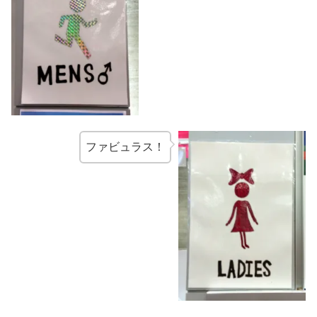
ファビュラス！