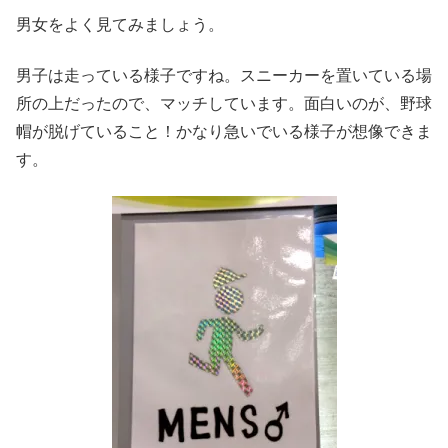
男女をよく見てみましょう。
男子は走っている様子ですね。スニーカーを置いている場
所の上だったので、マッチしています。面白いのが、野球
帽が脱げていること！かなり急いでいる様子が想像できま
す。