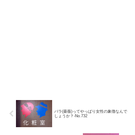
バラ(薔薇)ってやっぱり女性の象徴なんで
しょうか？‐No.732