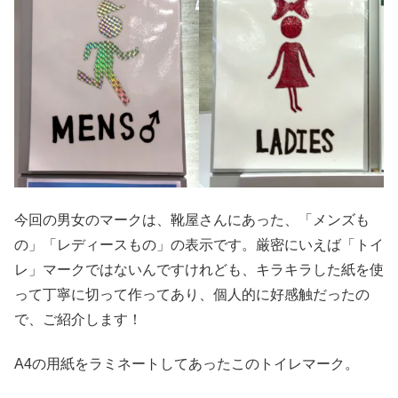
今回の男女のマークは、靴屋さんにあった、「メンズも
の」「レディースもの」の表示です。厳密にいえば「トイ
レ」マークではないんですけれども、キラキラした紙を使
って丁寧に切って作ってあり、個人的に好感触だったの
で、ご紹介します！
A4の用紙をラミネートしてあったこのトイレマーク。