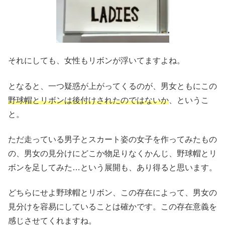
それにしても、女性もリボンが浮いてますよね。
となると、一つ疑惑が上がってくるのが、男女ともにこの
野球帽とリボンは後付けされたのではないか
、というこ
と。
ただ走っている男子とスカート姿の女子を作ってみたもの
の、男女の見分けにどこか物足りなくかんじ、野球帽とリ
ボンを足してみた…という展開も、あり得ると思います。
どちらにせよ野球帽とリボン、この存在によって、男女の
見分けを容易にしていることは確かです。この存在意義を
感じさせてくれますね。