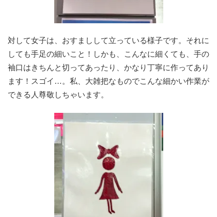
対して女子は、おすましして立っている様子です。それに
しても手足の細いこと！しかも、こんなに細くても、手の
袖口はきちんと切ってあったり、かなり丁寧に作ってあり
ます！スゴイ…。私、大雑把なものでこんな細かい作業が
できる人尊敬しちゃいます。