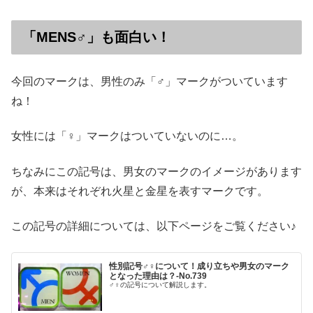
「MENS♂」も面白い！
今回のマークは、男性のみ「♂」マークがついています
ね！
女性には「♀」マークはついていないのに…。
ちなみにこの記号は、男女のマークのイメージがあります
が、本来はそれぞれ火星と金星を表すマークです。
この記号の詳細については、以下ページをご覧ください♪
性別記号♂♀について！成り立ちや男女のマーク
となった理由は？‐No.739
♂♀の記号について解説します。