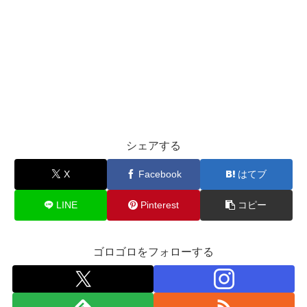
シェアする
X
Facebook
はてブ
LINE
Pinterest
コピー
ゴロゴロをフォローする