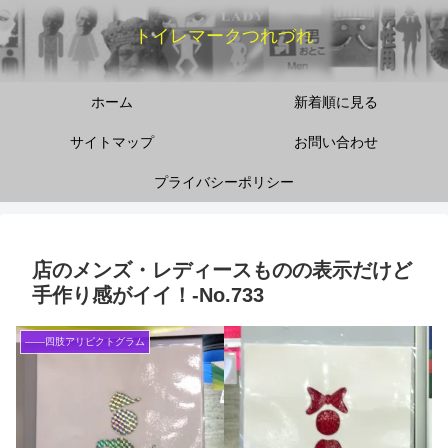
トイレマークつれづれ
ホーム
新着順に見る
サイトマップ
お問い合わせ
プライバシーポリシー
店のメンズ・レディースものの表示だけど
手作り感がイイ！‐No.733
――四肢アリピクトグラム