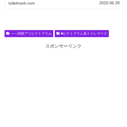
2020.06.28
toiletmark.com
――四肢アリピクトグラム
■ピクトグラム系トイレマーク
スポンサーリンク