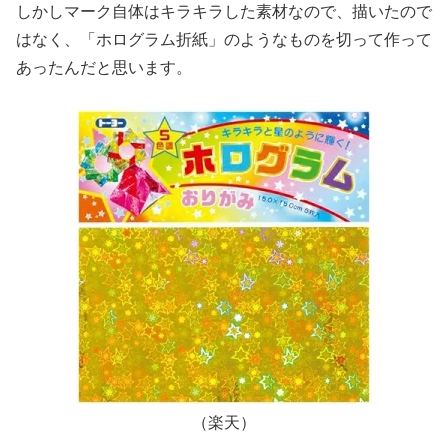
しかしマーク自体はキラキラした素材なので、描いたので
はなく、「ホログラム折紙」のようなものを切って作って
あったんだと思います。
（楽天）