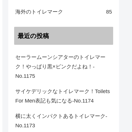
海外のトイレマーク
85
最近の投稿
セーラームーンシアターのトイレマー
ク！やっぱり黒×ピンクだよね！-
No.1175
サイケデリックなトイレマーク！Toilets
For Men表記も気になる-No.1174
横に太くインパクトあるトイレマーク-
No.1173