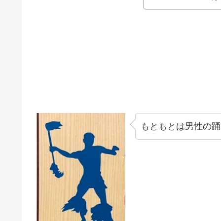
もともとは男性の踊