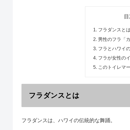
目
フラダンスと
男性のフラ「
フラとハワイ
フラが女性の
このトイレマ
フラダンスとは
フラダンスは、ハワイの伝統的な舞踊。