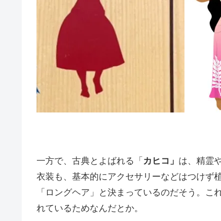
一方で、古典とよばれる「
カヒコ」
は、精霊
衣装も、基本的にアクセサリーなどはつけず
「ロングヘア」と決まっているのだそう。こ
れているためなんだとか。