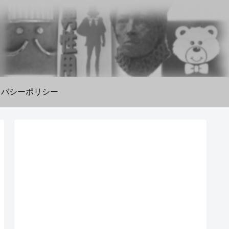
イバシーポリシー