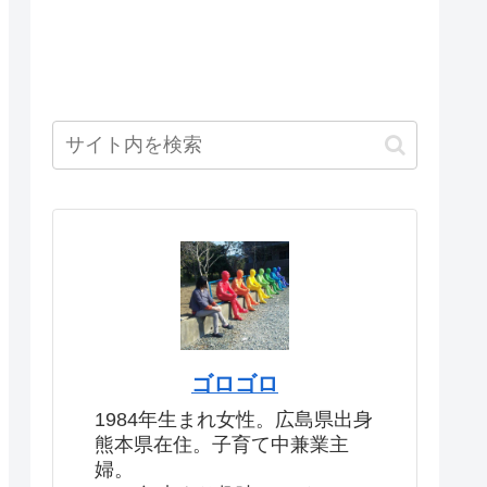
ゴロゴロ
1984年生まれ女性。広島県出身
熊本県在住。子育て中兼業主
婦。