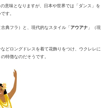
り」の意味となりますが、日本や世界では「ダンス」を
いです。
（古典フラ）と、現代的なスタイル「
アウアナ
」（現
ーなどロングドレスを着て花飾りをつけ、ウクレレに
」の特徴なのだそうです。