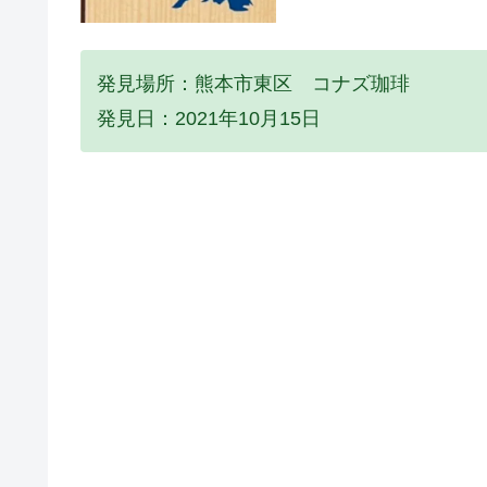
発見場所：熊本市東区 コナズ珈琲
発見日：2021年10月15日