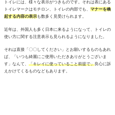
トイレには、様々な表示がつきものです。それは表にある
トイレマークはモチロン、トイレの内部でも、
マナーを喚
起する内容の表示
も数多く見受けられます。
近年は、外国人も多く日本に来るようになって、トイレの
使い方に関する注意表示も見られるようになりました。
それは直接「〇〇してください」とお願いするものもあれ
ば、「いつも綺麗にご使用いただきありがとうございま
す」なんて、
「キレイに使っていること前提で」
良心に訴
えかけてくるものなどもあります。