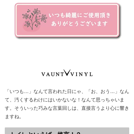
「いつも…」なんて言われた日にゃ、「お、おう…」なん
て、汚くするわけにはいかないな！なんて思っちゃいま
す。そういった巧みな言葉回しは、直接言うより心に響き
ますね。