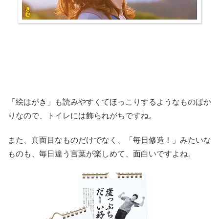
「絵はがき」も読みやすくてほっこりするようなものばか
りなので、トイレには飾られがちですね。
また、真面目なものだけでなく、「毎日修造！」みたいな
ものも、毎日違う言葉が楽しめて、面白いですよね。