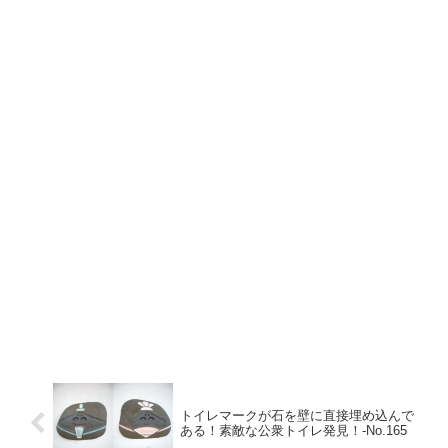
トイレマークが石を壁に直接埋め込んで
ある！素敵な公衆トイレ発見！-No.165