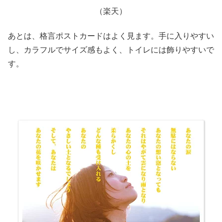
（楽天）
あとは、格言ポストカードはよく見ます。手に入りやすい
し、カラフルでサイズ感もよく、トイレには飾りやすいで
す。