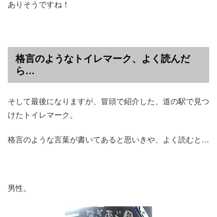
ありそうですね！
格言のようなトイレマーク、よく読んだ
ら…
そして最後になりますが、冒頭で紹介した、道の駅で見つ
けたトイレマーク。
格言のような言葉が書いてあると思いきや、よく読むと…
男性。