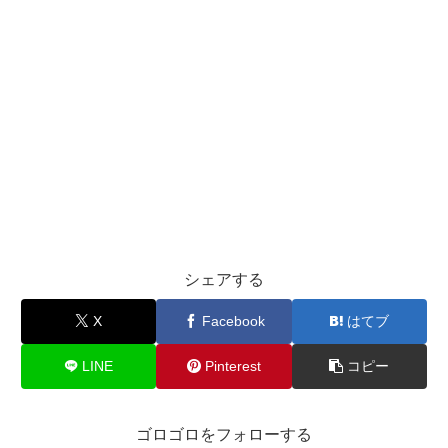
シェアする
X
Facebook
はてブ
LINE
Pinterest
コピー
ゴロゴロをフォローする