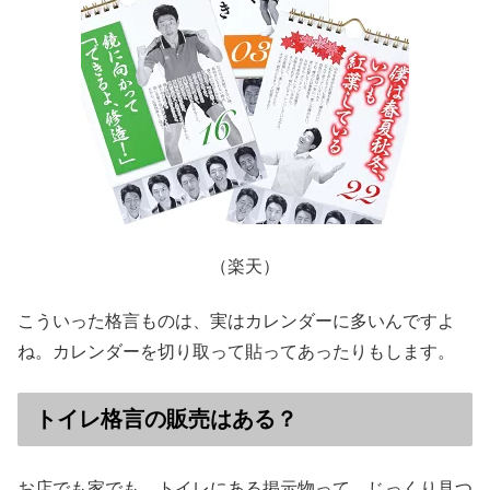
（楽天）
こういった格言ものは、実はカレンダーに多いんですよ
ね。カレンダーを切り取って貼ってあったりもします。
トイレ格言の販売はある？
お店でも家でも、トイレにある掲示物って、じっくり見つ