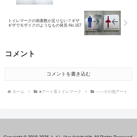
トイレマークの画素数が足りない？ギザ
ギザでモザイクのようなもの発見‐No.167
コメント
コメントを書き込む
ホーム
■アート系トイレマーク
――その他アート