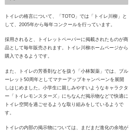
トイレの格言について、「TOTO」では「トイレ川柳」と
して、2005年から毎年コンクールを行っています。
採用されると、トイレットペーパーに掲載されたものが商
品として毎年販売されます。トイレ川柳ホームページから
購入できるようです。
また、トイレの芳香剤などを扱う「小林製薬」では、ブル
ーレット50周年としてマナーアップキャンペーンを展開
しはじめました。小学生に親しみやすいようなキャラクタ
ー「トイレモンスターズ」にちなんだ掲示物などで快適に
トイレ空間を過ごせるような取り組みをしているようで
す。
トイレの内部の掲示物については、まだまだ進化の余地が