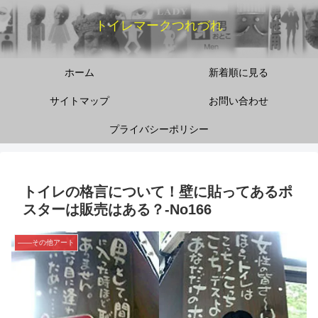
トイレマークつれづれ
ホーム
新着順に見る
サイトマップ
お問い合わせ
プライバシーポリシー
トイレの格言について！壁に貼ってあるポ
スターは販売はある？-No166
――その他アート