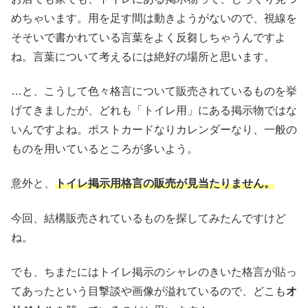
めちゃいます。用を足す間は動きようがないので、視線を
そそいで書かれている言葉をよく反芻しちゃうんですよ
ね。言葉について考えるには絶好の場所と思います。
…と、こうして色々格言について販売されているものを挙
げてきましたが、どれも「トイレ用」にある掲示物ではな
いんですよね。ポストカードなりカレンダーなり、一般の
ものを用いているところが多いよう。
意外と、
トイレ掲示用格言の販売が見当たりません。
今回、結構販売されているものを探してみたんですけど
ね。
でも、ちまたにはトイレ掲示のシャレのきいた格言が貼っ
てあったという目撃談や画像が溢れているので、どこも
オ