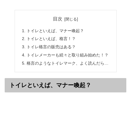
目次
トイレといえば、マナー喚起？
トイレといえば、格言！？
トイレ格言の販売はある？
トイレメーカーも続々と取り組み始めた！？
格言のようなトイレマーク、よく読んだら…
トイレといえば、マナー喚起？