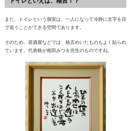
トイレといえば、格言！？
また、トイレという個室は、一人になって冷静に文字を目
で追うことができる空間であります。
そのため、居酒屋などでは、格言めいたものもよく貼られ
ています。代表格が相田みつを先生のものですね。