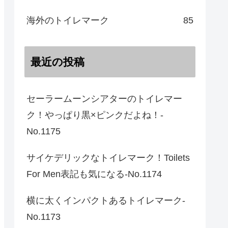
海外のトイレマーク
85
最近の投稿
セーラームーンシアターのトイレマー
ク！やっぱり黒×ピンクだよね！-
No.1175
サイケデリックなトイレマーク！Toilets
For Men表記も気になる-No.1174
横に太くインパクトあるトイレマーク-
No.1173