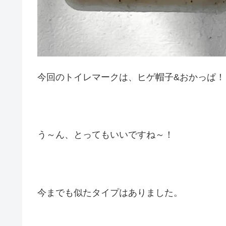
今回のトイレマークは、ヒゲ帽子&おかっぱ！
う～ん、とってもいいですね～！
今までも似たタイプはありました。