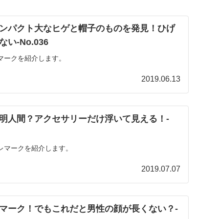
ンパクト大なヒゲと帽子のものを発見！ひげ
-No.036
マークを紹介します。
2019.06.13
明人間？アクセサリーだけ浮いて見える！‐
レマークを紹介します。
2019.07.07
マーク！でもこれだと男性の顔が長くない？‐