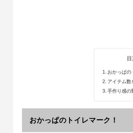
目
おかっぱの
アイテム数
手作り感の
おかっぱのトイレマーク！