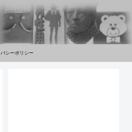
イバシーポリシー