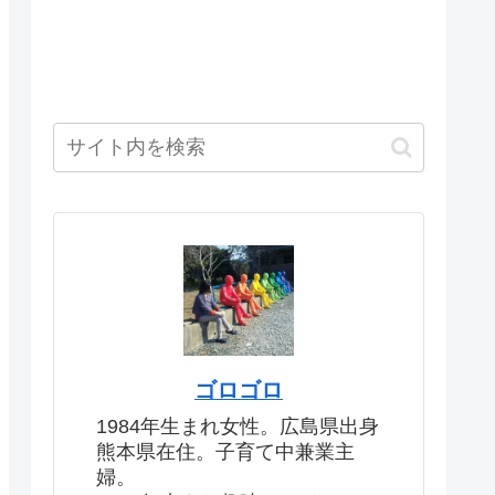
ゴロゴロ
1984年生まれ女性。広島県出身
熊本県在住。子育て中兼業主
婦。