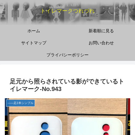
トイレマークつれづれ
ホーム
新着順に見る
サイトマップ
お問い合わせ
プライバシーポリシー
足元から照らされている影ができているト
イレマーク‐No.943
――足2本シンプル