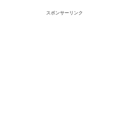
スポンサーリンク