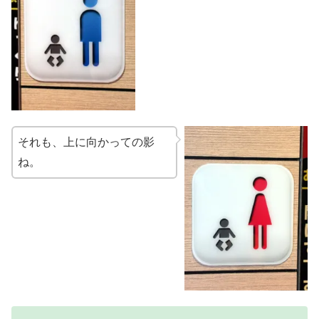
それも、上に向かっての影
ね。