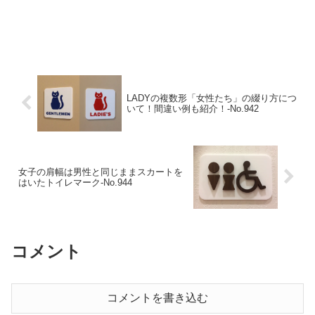
LADYの複数形「女性たち」の綴り方につ
いて！間違い例も紹介！‐No.942
女子の肩幅は男性と同じままスカートを
はいたトイレマーク‐No.944
コメント
コメントを書き込む