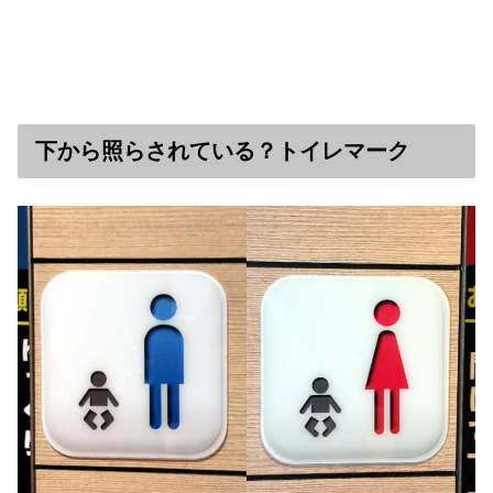
下から照らされている？トイレマーク