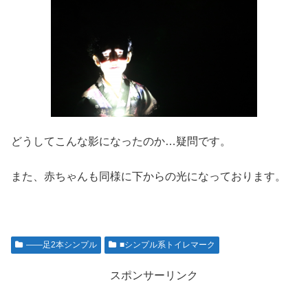
どうしてこんな影になったのか…疑問です。
また、赤ちゃんも同様に下からの光になっております。
――足2本シンプル
■シンプル系トイレマーク
スポンサーリンク