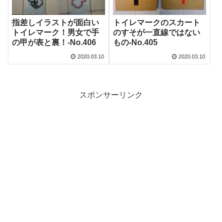
指差しイラストが面白い
トイレマークのスカート
トイレマーク！男女で手
のすそが一直線ではない
の甲が表と裏！‐No.406
もの‐No.405
2020.03.10
2020.03.10
スポンサーリンク